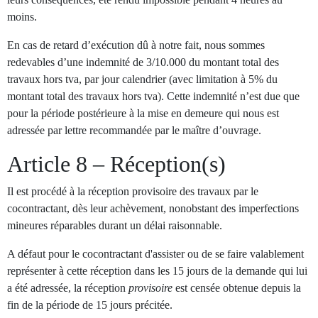
moins.
En cas de retard d’exécution dû à notre fait, nous sommes
redevables d’une indemnité de 3/10.000 du montant total des
travaux hors tva, par jour calendrier (avec limitation à 5% du
montant total des travaux hors tva). Cette indemnité n’est due que
pour la période postérieure à la mise en demeure qui nous est
adressée par lettre recommandée par le maître d’ouvrage.
Article 8 – Réception(s)
Il est procédé à la réception provisoire des travaux par le
cocontractant, dès leur achèvement, nonobstant des imperfections
mineures réparables durant un délai raisonnable.
A défaut pour le cocontractant d'assister ou de se faire valablement
représenter à cette réception dans les 15 jours de la demande qui lui
a été adressée, la réception
provisoire
est censée obtenue depuis la
fin de la période de 15 jours précitée.