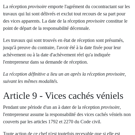
La réception
provisoire
emporte l'agrément du cocontractant sur les
travaux qui lui sont délivrés et exclut tout recours de sa part pour
des vices apparents. La date de la réception
provisoire
constitue le
point de départ de la responsabilité décennale.
Les travaux qui sont trouvés en état de réception sont présumés,
jusqu'à preuve du contraire, l'avoir été à la date fixée pour leur
achèvement ou à la date d'achèvement réel qu'a indiquée
l'entrepreneur dans sa demande de réception.
La réception définitive a lieu un an après la réception provisoire,
suivant les mêmes modalités.
Article 9 - Vices cachés véniels
Pendant une période d'un an à dater de la réception
provisoire
,
l'entrepreneur assume la responsabilité des vices cachés véniels non
couverts par les articles 1792 et 2270 du Code civil.
Toute action de ce chef n'est toutefois recevable que si elle est