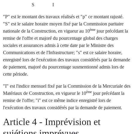
S I
"P" est le montant des travaux réalisés et "p" ce montant rajusté.
"S" est le salaire horaire moyen fixé par la Commission paritaire
ème
nationale de la Construction, en vigueur au 10
jour précédant la
remise de l'offre et majoré du pourcentage global des charges
sociales et assurances admis à cette date par le Ministre des
Communications et de l'Infrastructure; "s" est ce salaire horaire,
enregistré lors de l'exécution des travaux considérés par la demande
de paiement, majoré du pourcentage susmentionné admis lors de
cette période.
"I" est l'indice mensuel fixé par la Commission de la Mercuriale des
ème
Matériaux de Construction, en vigueur le 10
jour précédant la
remise de l'offre; "i" est ce même indice enregistré lors de
l'exécution des travaux considérés par la demande de paiement.
Article 4 - Imprévision et
sujétions imprévues