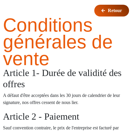
Retour
Conditions
générales de
vente
Article 1- Durée de validité des
offres
A défaut d'être acceptées dans les 30 jours de calendrier de leur
signature, nos offres cessent de nous lier.
Article 2 - Paiement
Sauf convention contraire, le prix de l'entreprise est facturé par