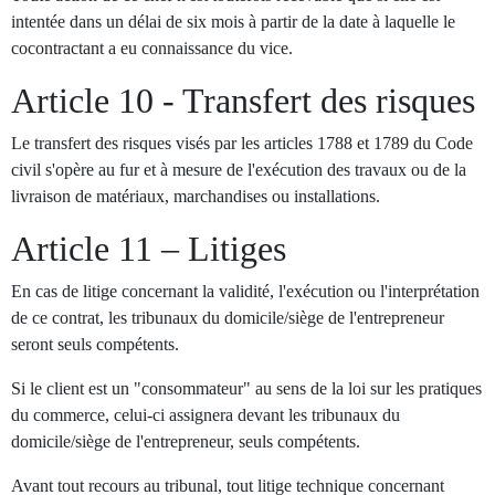
intentée dans un délai de six mois à partir de la date à laquelle le
cocontractant a eu connaissance du vice.
Article 10 - Transfert des risques
Le transfert des risques visés par les articles 1788 et 1789 du Code
civil s'opère au fur et à mesure de l'exécution des travaux ou de la
livraison de matériaux, marchandises ou installations.
Article 11 – Litiges
En cas de litige concernant la validité, l'exécution ou l'interprétation
de ce contrat, les tribunaux du domicile/siège de l'entrepreneur
seront seuls compétents.
Si le client est un "consommateur" au sens de la loi sur les pratiques
du commerce, celui-ci assignera devant les tribunaux du
domicile/siège de l'entrepreneur, seuls compétents.
Avant tout recours au tribunal, tout litige technique concernant