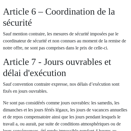
Article 6 – Coordination de la
sécurité
Sauf mention contraire, les mesures de sécurité imposées par le
coordinateur de sécurité et non connues au moment de la remise de
notre offre, ne sont pas comprises dans le prix de celle-ci.
Article 7 - Jours ouvrables et
délai d'exécution
Sauf convention contraire expresse, nos délais d’exécution sont
fixés en jours ouvrables.
Ne sont pas considérés comme jours ouvrables: les samedis, les
dimanches et les jours fériés légaux, les jours de vacances annuelles
et de repos compensatoire ainsi que les jours pendant lesquels le
travail a, ou aurait, par suite de conditions atmosphériques ou de
leurs conséquences, été rendu impossible pendant 4 heures au