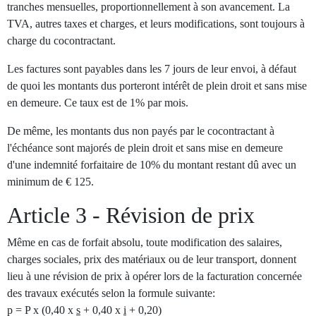
tranches mensuelles, proportionnellement à son avancement. La
TVA, autres taxes et charges, et leurs modifications, sont toujours à
charge du cocontractant.
Les factures sont payables dans les 7 jours de leur envoi, à défaut
de quoi les montants dus porteront intérêt de plein droit et sans mise
en demeure. Ce taux est de 1% par mois.
De même, les montants dus non payés par le cocontractant à
l'échéance sont majorés de plein droit et sans mise en demeure
d'une indemnité forfaitaire de 10% du montant restant dû avec un
minimum de € 125.
Article 3 - Révision de prix
Même en cas de forfait absolu, toute modification des salaires,
charges sociales, prix des matériaux ou de leur transport, donnent
lieu à une révision de prix à opérer lors de la facturation concernée
des travaux exécutés selon la formule suivante:
p = P x (0,40 x
s
+ 0,40 x
i
+ 0,20)