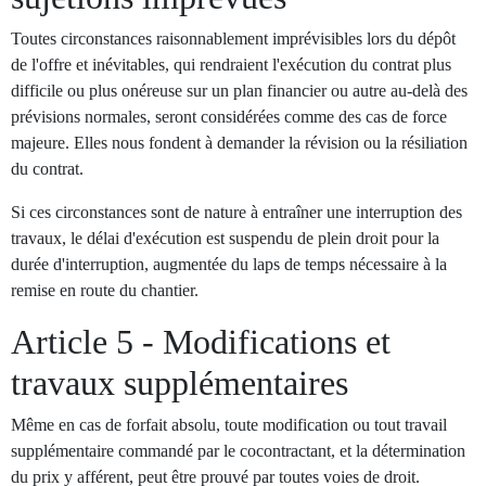
Toutes circonstances raisonnablement imprévisibles lors du dépôt
de l'offre et inévitables, qui rendraient l'exécution du contrat plus
difficile ou plus onéreuse sur un plan financier ou autre au-delà des
prévisions normales, seront considérées comme des cas de force
majeure. Elles nous fondent à demander la révision ou la résiliation
du contrat.
Si ces circonstances sont de nature à entraîner une interruption des
travaux, le délai d'exécution est suspendu de plein droit pour la
durée d'interruption, augmentée du laps de temps nécessaire à la
remise en route du chantier.
Article 5 - Modifications et
travaux supplémentaires
Même en cas de forfait absolu, toute modification ou tout travail
supplémentaire commandé par le cocontractant, et la détermination
du prix y afférent, peut être prouvé par toutes voies de droit.